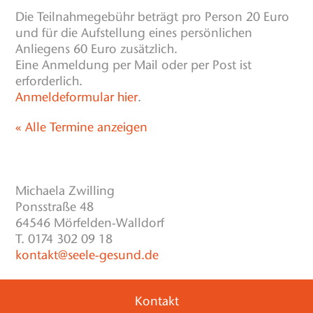
Die Teilnahmegebühr beträgt pro Person 20 Euro
und für die Aufstellung eines persönlichen
Anliegens 60 Euro zusätzlich.
Eine Anmeldung per Mail oder per Post ist
erforderlich.
Anmeldeformular hier
.
« Alle Termine anzeigen
Michaela Zwilling
Ponsstraße 48
64546 Mörfelden-Walldorf
T. 0174 302 09 18
kontakt@seele-gesund.de
Kontakt