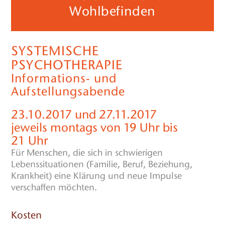
Wohlbefinden
SYSTEMISCHE
PSYCHOTHERAPIE
Informations- und
Aufstellungsabende
23.10.2017 und 27.11.2017
jeweils montags von 19 Uhr bis
21 Uhr
Für Menschen, die sich in schwierigen
Lebenssituationen (Familie, Beruf, Beziehung,
Krankheit) eine Klärung und neue Impulse
verschaffen möchten.
Kosten