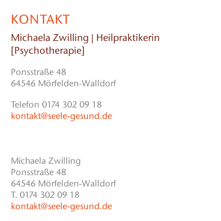
KONTAKT
Michaela Zwilling | Heilpraktikerin
[Psychotherapie]
Ponsstraße 48
64546 Mörfelden-Walldorf
Telefon 0174 302 09 18
kontakt@seele-gesund.de
Michaela Zwilling
Ponsstraße 48
64546 Mörfelden-Walldorf
T. 0174 302 09 18
kontakt@seele-gesund.de