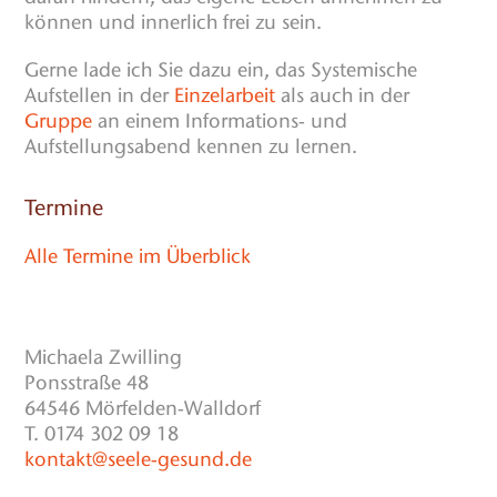
können und innerlich frei zu sein.
Gerne lade ich Sie dazu ein, das Systemische
Aufstellen in der
Einzelarbeit
als auch in der
Gruppe
an einem Informations- und
Aufstellungsabend kennen zu lernen.
Termine
Alle Termine im Überblick
Michaela Zwilling
Ponsstraße 48
64546 Mörfelden-Walldorf
T. 0174 302 09 18
kontakt@seele-gesund.de