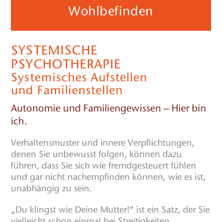
Wohlbefinden
SYSTEMISCHE
PSYCHOTHERAPIE
Systemisches Aufstellen
und Familienstellen
Autonomie und Familiengewissen – Hier bin
ich.
Verhaltensmuster und innere Verpflichtungen,
denen Sie unbewusst folgen, können dazu
führen, dass Sie sich wie fremdgesteuert fühlen
und gar nicht nachempfinden können, wie es ist,
unabhängig zu sein.
„Du klingst wie Deine Mutter!“ ist ein Satz, der Sie
vielleicht schon einmal bei Streitigkeiten