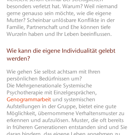
besonders verletzt hat. Warum? Weil niemand
gerne genauso sein möchte, wie die eigene
Mutter? Scheinbar unlösbare Konflikte in der
Familie, Partnerschaft und Ehe können tiefe
Wurzeln haben und Ihr Leben beeinflussen.
Wie kann die eigene Individualität gelebt
werden?
Wie gehen Sie selbst achtsam mit Ihren
persönlichen Bedürfnissen um?
Die Mehrgenerationale Systemische
Psychotherapie mit Einzelgesprächen,
Genogrammarbeit
und systemischen
Aufstellungen in der Gruppe, bietet eine gute
Möglichkeit, übernommene Verhaltensmuster zu
erkennen und aufzulösen. Muster, die oft bereits
in früheren Generationen entstanden sind und Sie
daran hindern, das eigene Leben annehmen zu