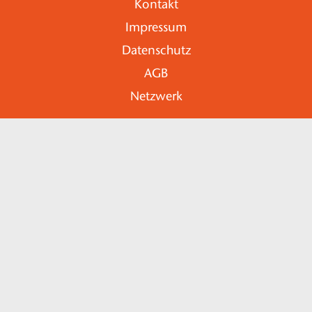
Kontakt
Impressum
Datenschutz
AGB
Netzwerk