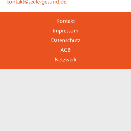
kontakt@seele-gesund.de
Kontakt
Impressum
Datenschutz
AGB
Netzwerk