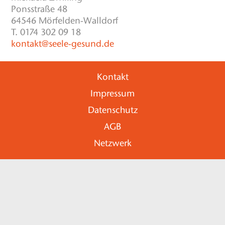
Ponsstraße 48
64546 Mörfelden-Walldorf
T. 0174 302 09 18
kontakt@seele-gesund.de
Kontakt
Impressum
Datenschutz
AGB
Netzwerk