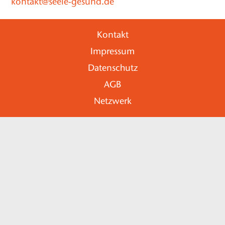
kontakt@seele-gesund.de
Kontakt
Impressum
Datenschutz
AGB
Netzwerk