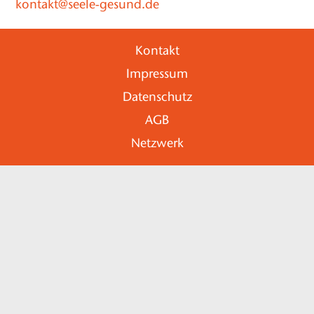
kontakt@seele-gesund.de
Kontakt
Impressum
Datenschutz
AGB
Netzwerk